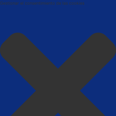
Gestionar el consentimiento de las cookies