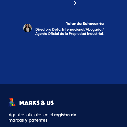
Yolanda Echevarría
Directora Dpto. Internacional/Abogada /
Agente Oficial de la Propiedad Industrial.
Agentes oficiales en el
registro de
marcas y patentes