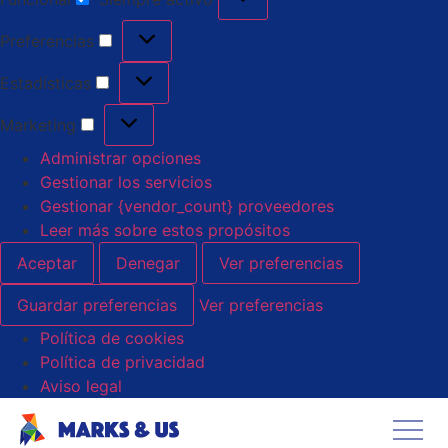
Preferencias
Estadísticas
Marketing
Administrar opciones
Gestionar los servicios
Gestionar {vendor_count} proveedores
Leer más sobre estos propósitos
Aceptar
Denegar
Ver preferencias
Guardar preferencias
Ver preferencias
Política de cookies
Política de privacidad
Aviso legal