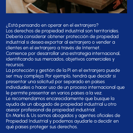
¿Está pensando en operar en el extranjero?
Los derechos de propiedad industrial son territoriales.
Debería considerar obtener protección de propiedad
industrial si desea exportar al extranjero o vender a
clientes en el extranjero a través de Internet.
Comience por desarrollar una estrategia internacional,
identificando sus mercados, objetivos comerciales y
recursos.
La protección y gestión de la PI en el extranjero puede
ser muy compleja. Por ejemplo, tendrá que decidir si
presentar una solicitud por separado en países
individuales o hacer uso de un proceso internacional que
le permite presentar en varios países a la vez.
Le recomendamos encarecidamente que busque la
ayuda de un abogado de propiedad industrial u otro
asesor profesional de propiedad industrial.
En Marks & Us somos abogados y agentes oficiales de
Propiedad Industrial y podemos ayudarle a decidir en
qué paises proteger sus derechos.